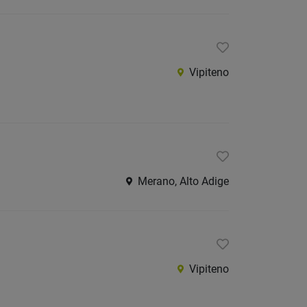
Vipiteno
Merano, Alto Adige
Vipiteno