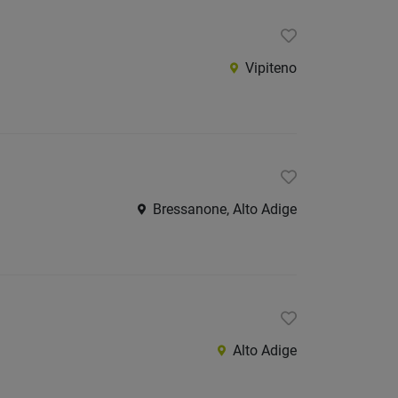
Vipiteno
Bressanone, Alto Adige
Alto Adige