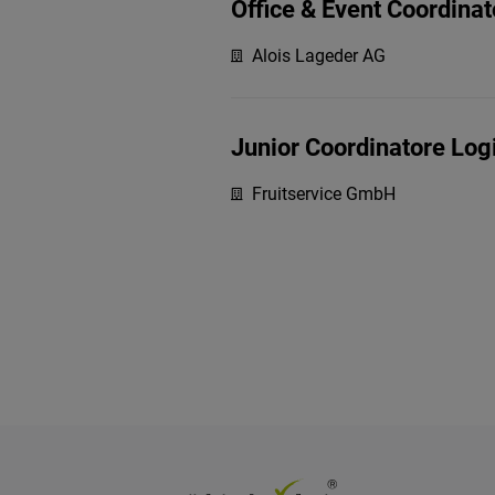
Office & Event Coordinat
Alois Lageder AG
Junior Coordinatore Logi
Fruitservice GmbH