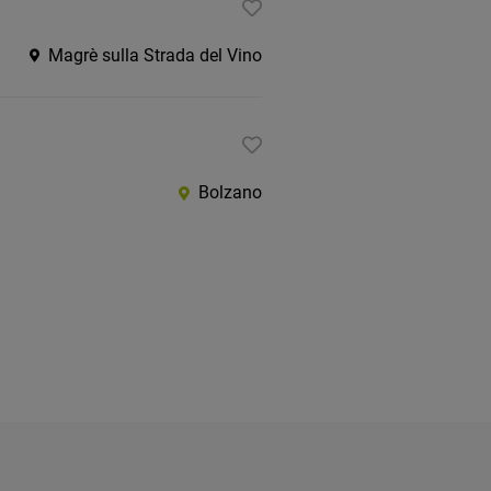
Magrè sulla Strada del Vino
Bolzano