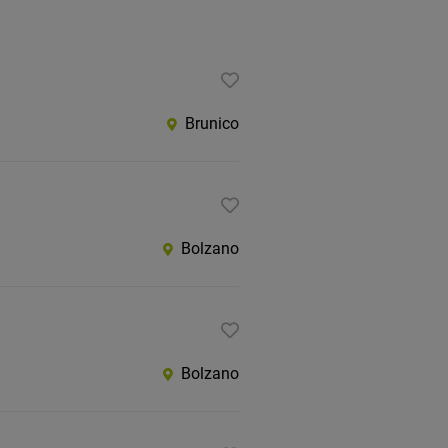
Brunico
Bolzano
Bolzano