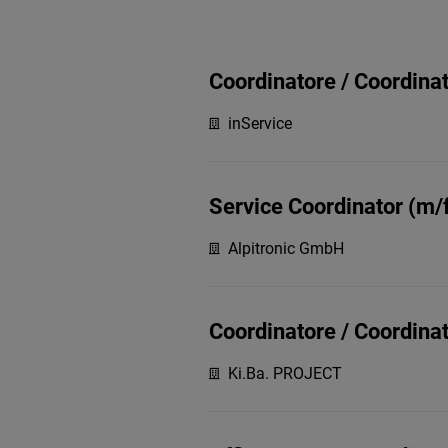
Coordinatore / Coordinat
inService
Service Coordinator (m/
Alpitronic GmbH
Coordinatore / Coordinat
Ki.Ba. PROJECT