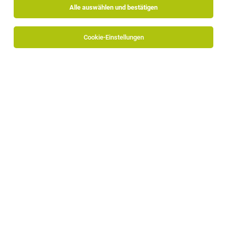
Alle auswählen und bestätigen
Cookie-Einstellungen