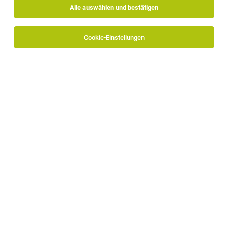
Alle auswählen und bestätigen
Cookie-Einstellungen