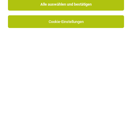
Alle auswählen und bestätigen
Cookie-Einstellungen