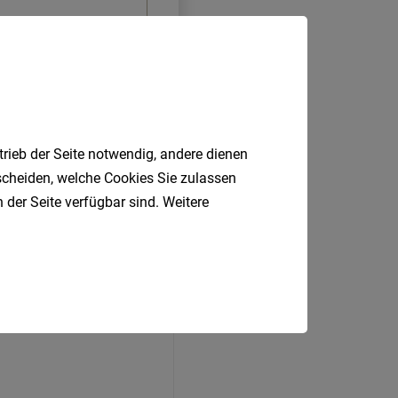
trieb der Seite notwendig, andere dienen
tscheiden, welche Cookies Sie zulassen
 der Seite verfügbar sind. Weitere
ben