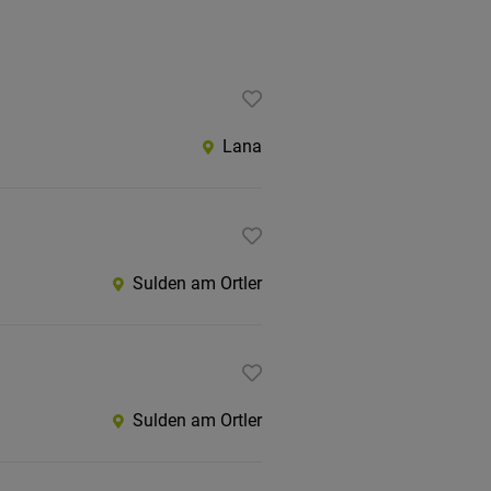
Lana
Sulden am Ortler
Sulden am Ortler