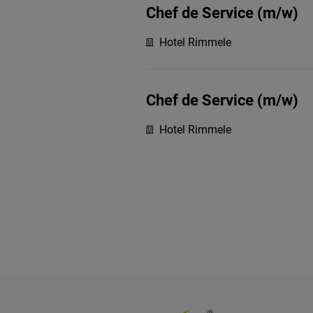
Chef de Service (m/w)
Hotel Rimmele
Chef de Service (m/w)
Hotel Rimmele