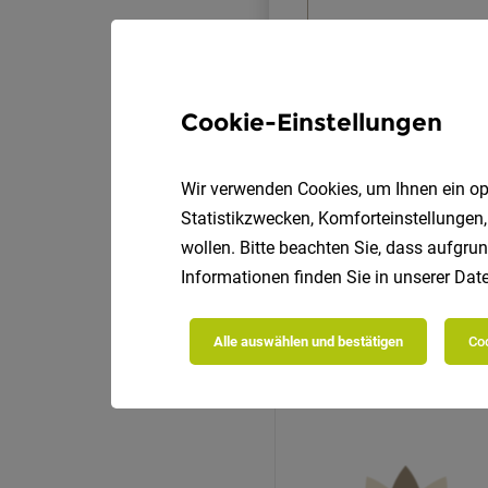
Cookie-Einstellungen
Wir verwenden Cookies, um Ihnen ein opt
Statistikzwecken, Komforteinstellungen,
wollen. Bitte beachten Sie, dass aufgrun
Informationen finden Sie in unserer
Date
Alle auswählen und bestätigen
Coo