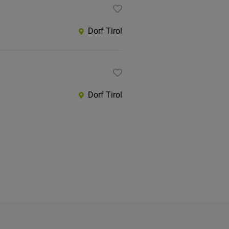
Dorf Tirol
Dorf Tirol