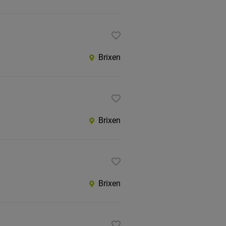
Brixen
Brixen
Brixen