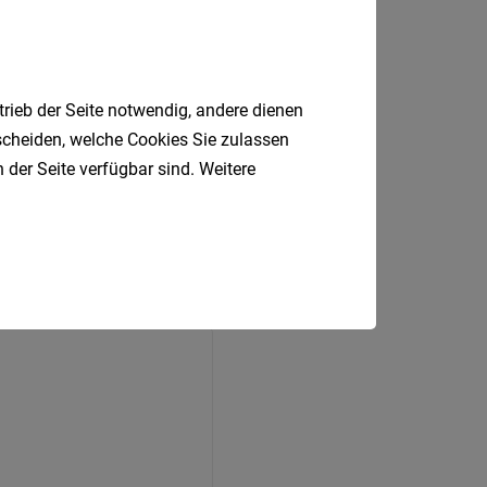
trieb der Seite notwendig, andere dienen
tscheiden, welche Cookies Sie zulassen
ben
 der Seite verfügbar sind. Weitere