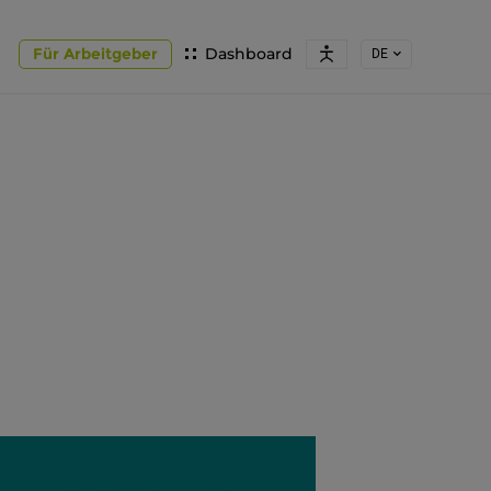
Für Arbeitgeber
Dashboard
DE