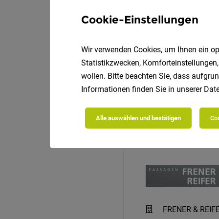
Cookie-Einstellungen
Wir verwenden Cookies, um Ihnen ein opt
Statistikzwecken, Komforteinstellungen,
wollen. Bitte beachten Sie, dass aufgrun
Informationen finden Sie in unserer
Date
Alle auswählen und bestätigen
Coo
FRENER & REIF