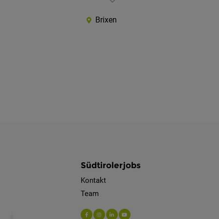
Brixen
Südtirolerjobs
Kontakt
Team