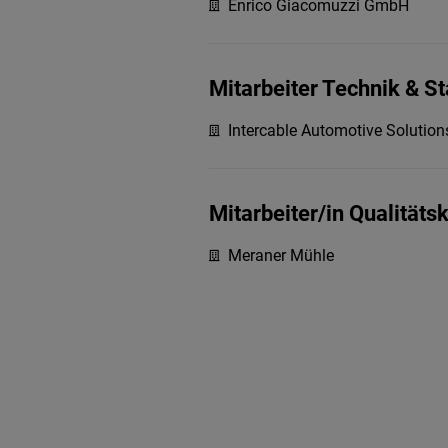
Enrico Giacomuzzi GmbH
Mitarbeiter Technik & 
Intercable Automotive Solution
Mitarbeiter/in Qualitäts
Meraner Mühle