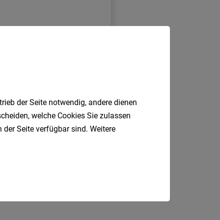
trieb der Seite notwendig, andere dienen
tscheiden, welche Cookies Sie zulassen
 der Seite verfügbar sind. Weitere