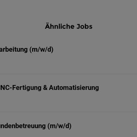
Ähnliche Jobs
arbeitung (m/w/d)
NC-Fertigung & Automatisierung
Kundenbetreuung (m/w/d)