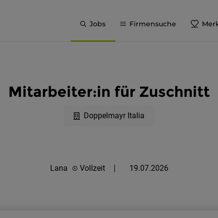
Jobs
Firmensuche
Merk
Mitarbeiter:in für Zuschnitt
Doppelmayr Italia
Lana
Vollzeit
19.07.2026