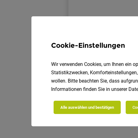
Cookie-Einstellungen
Wir verwenden Cookies, um Ihnen ein opt
Statistikzwecken, Komforteinstellungen,
wollen. Bitte beachten Sie, dass aufgrun
Informationen finden Sie in unserer
Date
Alle auswählen und bestätigen
Coo