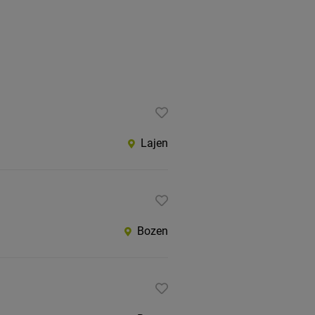
Lajen
Bozen