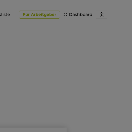
liste
Für Arbeitgeber
Dashboard