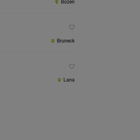
Bozen
Bruneck
Lana