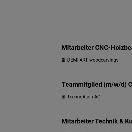
Mitarbeiter CNC-Holzbe
DEMI ART woodcarvings
Teammitglied (m/w/d) C
TechnoAlpin AG
Mitarbeiter Technik & 