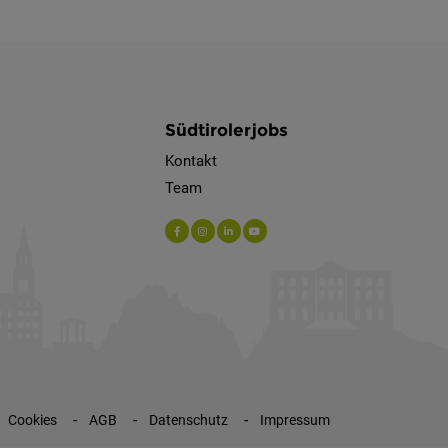
Südtirolerjobs
Kontakt
Team
Cookies
AGB
Datenschutz
Impressum