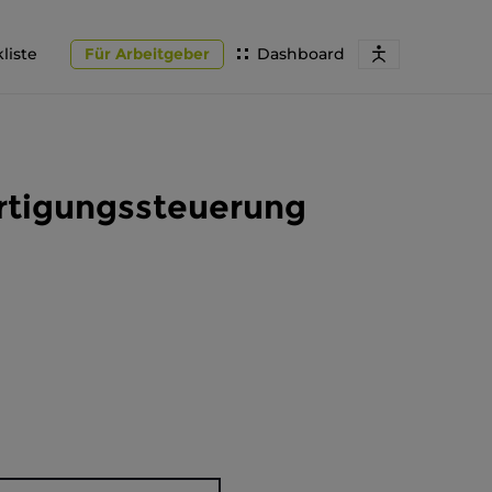
liste
Für Arbeitgeber
Dashboard
ertigungssteuerung