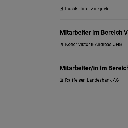
Lustik Hofer Zoeggeler
Mitarbeiter im Bereich 
Kofler Viktor & Andreas OHG
Mitarbeiter/in im Berei
Raiffeisen Landesbank AG