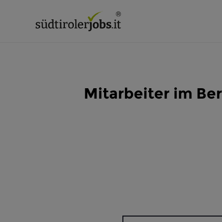
Mitarbeiter im Be