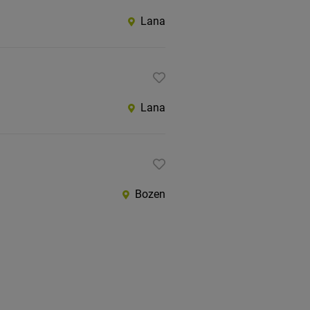
Lana
Lana
Bozen