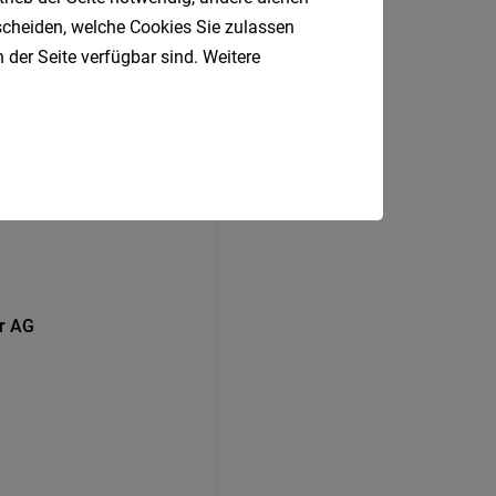
tscheiden, welche Cookies Sie zulassen
 der Seite verfügbar sind. Weitere
er AG