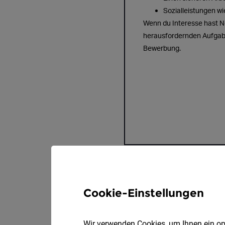
Cookie-Einstellungen
Wir verwenden Cookies, um Ihnen ein opt