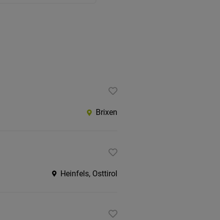
Brixen
Heinfels, Osttirol