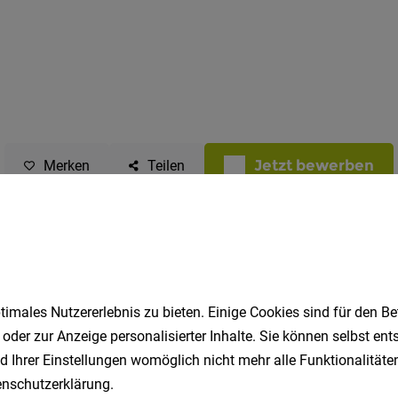
Jetzt bewerben
Merken
Teilen
imales Nutzererlebnis zu bieten. Einige Cookies sind für den Be
 oder zur Anzeige personalisierter Inhalte. Sie können selbst en
d Ihrer Einstellungen womöglich nicht mehr alle Funktionalitäten
nschutzerklärung
.