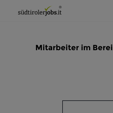
Mitarbeiter im Ber