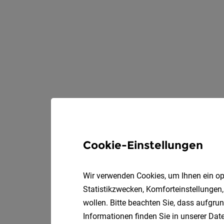
Cookie-Einstellungen
Wir verwenden Cookies, um Ihnen ein opt
Statistikzwecken, Komforteinstellungen,
wollen. Bitte beachten Sie, dass aufgrun
Informationen finden Sie in unserer
Date