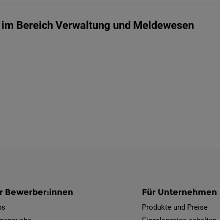
eit im Bereich Verwaltung und Meldewesen
r Bewerber:innen
Für Unternehmen
bs
Produkte und Preise