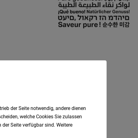
trieb der Seite notwendig, andere dienen
tscheiden, welche Cookies Sie zulassen
 der Seite verfügbar sind. Weitere