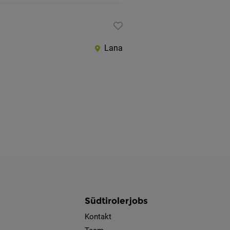
Lana
Südtirolerjobs
Kontakt