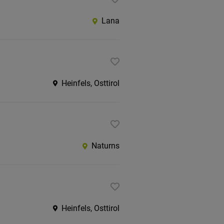
Lana
Heinfels, Osttirol
Naturns
Heinfels, Osttirol