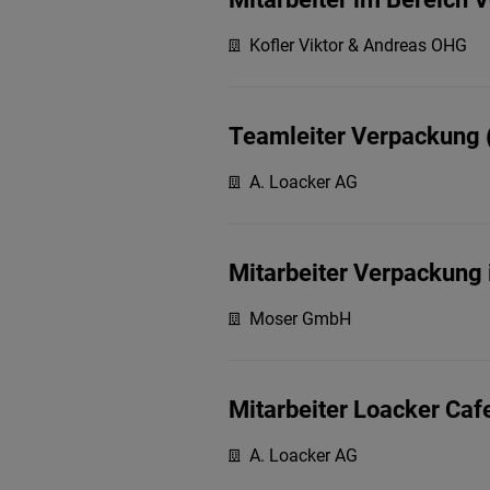
Kofler Viktor & Andreas OHG
Teamleiter Verpackung 
A. Loacker AG
Mitarbeiter Verpackung 
Moser GmbH
Mitarbeiter Loacker Caf
A. Loacker AG