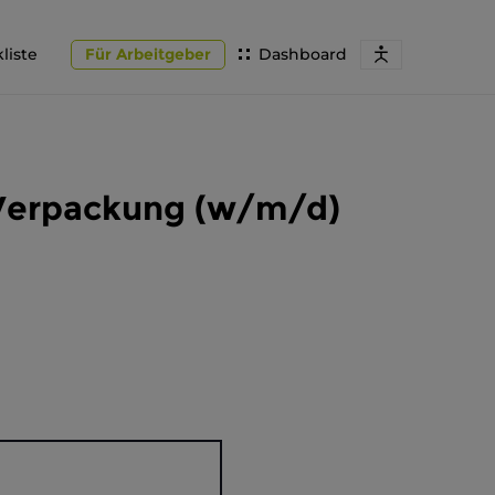
liste
Für Arbeitgeber
Dashboard
 Verpackung (w/m/d)