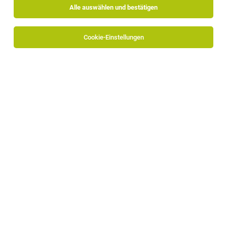
Alle auswählen und bestätigen
Cookie-Einstellungen