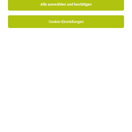
Alle auswählen und bestätigen
Cookie-Einstellungen