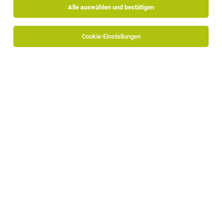
Alle auswählen und bestätigen
Cookie-Einstellungen