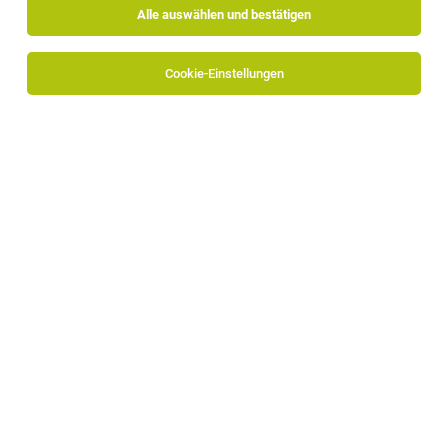
Alle auswählen und bestätigen
Cookie-Einstellungen