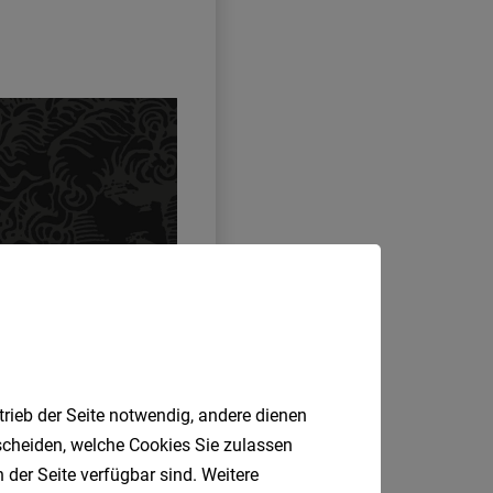
trieb der Seite notwendig, andere dienen
tscheiden, welche Cookies Sie zulassen
 der Seite verfügbar sind. Weitere