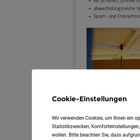
Cookie-Einstellungen
Wir verwenden Cookies, um Ihnen ein opt
Statistikzwecken, Komforteinstellungen,
wollen. Bitte beachten Sie, dass aufgrun