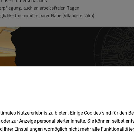
imales Nutzererlebnis zu bieten. Einige Cookies sind für den Be
 oder zur Anzeige personalisierter Inhalte. Sie können selbst en
d Ihrer Einstellungen womöglich nicht mehr alle Funktionalitäten