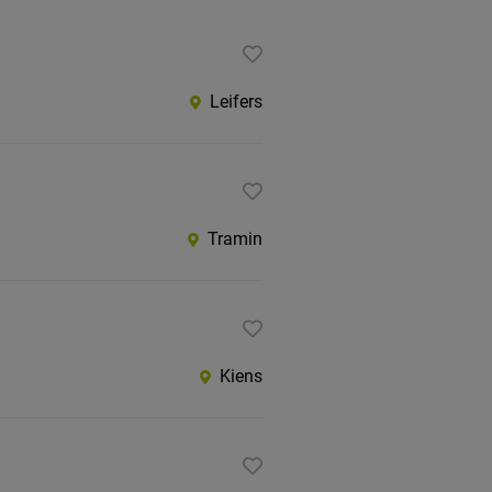
Leifers
Tramin
Kiens