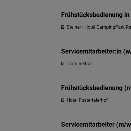
Frühstücksbedienung in 
Steiner - Hotel CampingPark Re
Servicemitarbeiter:in (w/
Traminerhof
Frühstücksbedienung (
Hotel Pustertalerhof
Servicemitarbeiter (m/w