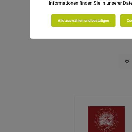
Informationen finden Sie in unserer
Date
Alle auswählen und bestätigen
Coo