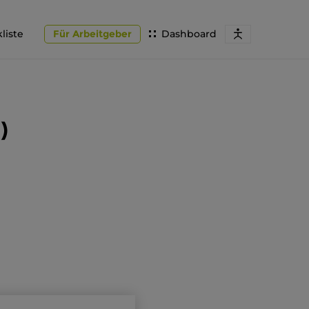
liste
Für Arbeitgeber
Dashboard
)