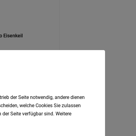
o Eisenkeil
trieb der Seite notwendig, andere dienen
tscheiden, welche Cookies Sie zulassen
 der Seite verfügbar sind. Weitere
Bozen