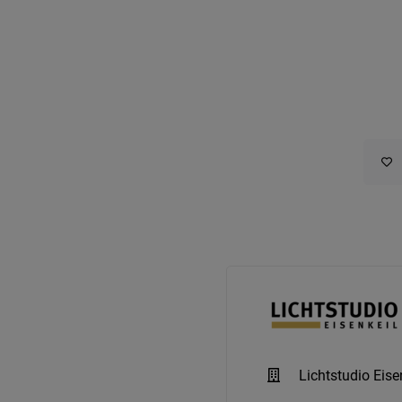
Lichtstudio Eise