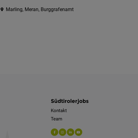
Marling, Meran, Burggrafenamt
Südtirolerjobs
Kontakt
Team