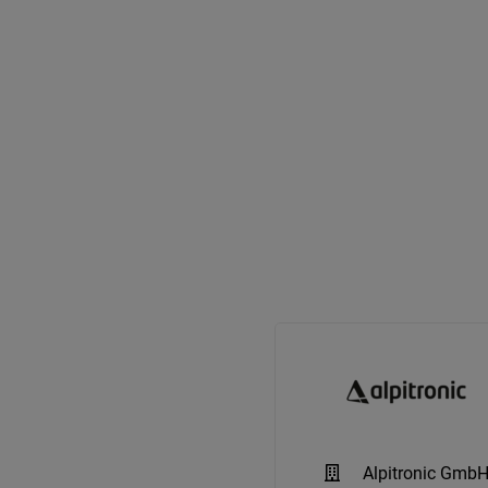
Alpitronic Gmb