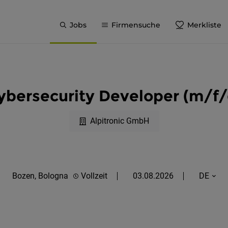
Jobs
Firmensuche
Merkliste
ybersecurity Developer (m/f/
Alpitronic GmbH
Bozen, Bologna
Vollzeit
03.08.2026
DE