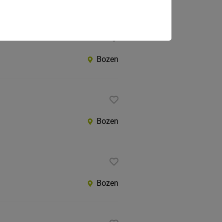
Bozen
Bozen
Bozen