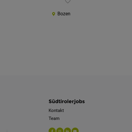
Bozen
Südtirolerjobs
Kontakt
Team