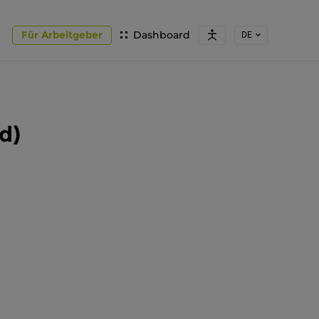
Für Arbeitgeber
Dashboard
DE
d)