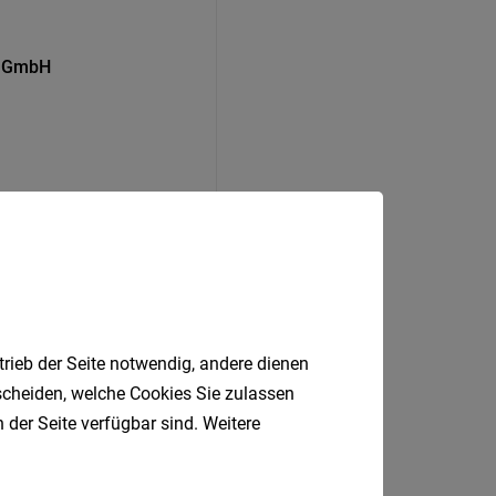
ic GmbH
trieb der Seite notwendig, andere dienen
tscheiden, welche Cookies Sie zulassen
 der Seite verfügbar sind. Weitere
Bozen