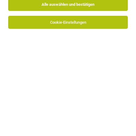
Alle auswählen und bestätigen
Cookie-Einstellungen