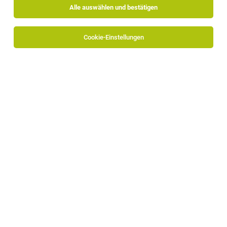
Alle auswählen und bestätigen
Cookie-Einstellungen