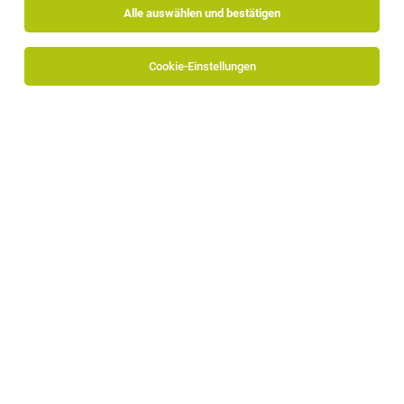
Alle auswählen und bestätigen
Cookie-Einstellungen