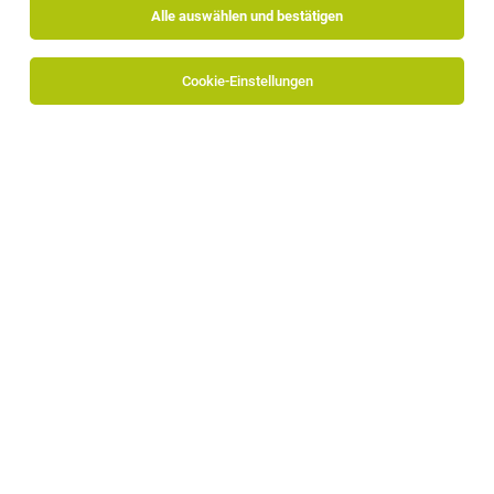
Alle auswählen und bestätigen
Cookie-Einstellungen