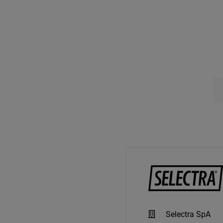
Selectra SpA