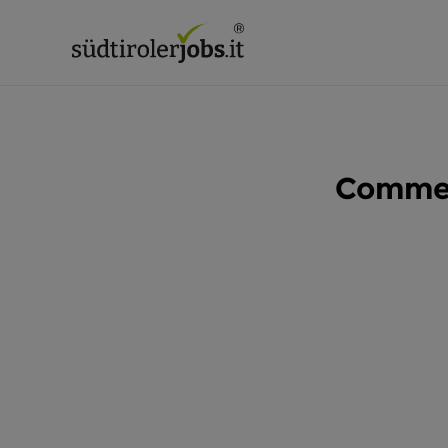
Commerc