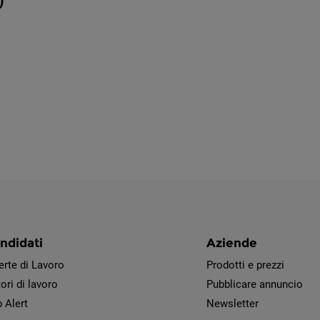
)
ndidati
Aziende
erte di Lavoro
Prodotti e prezzi
ori di lavoro
Pubblicare annuncio
 Alert
Newsletter