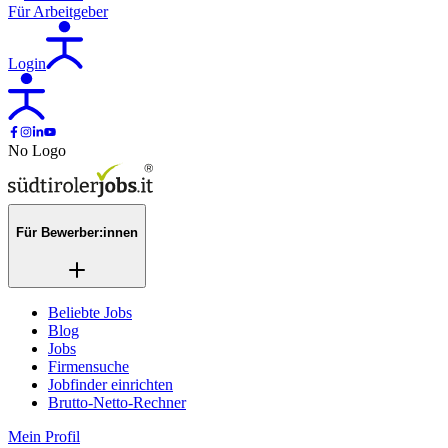
Für Arbeitgeber
Login
No Logo
Für Bewerber:innen
Beliebte Jobs
Blog
Jobs
Firmensuche
Jobfinder einrichten
Brutto-Netto-Rechner
Mein Profil