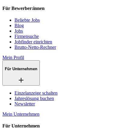
Für Bewerber:innen
Beliebte Jobs
Blog
Jobs
Firmensuche
Jobfinder einrichten
Brutto-Netto-Rechner
Mein Profil
Für Unternehmen
Einzelanzeige schalten
Jahreslösung buchen
Newsletter
Mein Unternehmen
Für Unternehmen