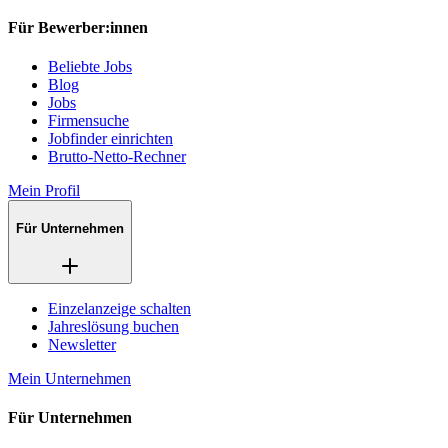
Für Bewerber:innen
Beliebte Jobs
Blog
Jobs
Firmensuche
Jobfinder einrichten
Brutto-Netto-Rechner
Mein Profil
Für Unternehmen
Einzelanzeige schalten
Jahreslösung buchen
Newsletter
Mein Unternehmen
Für Unternehmen