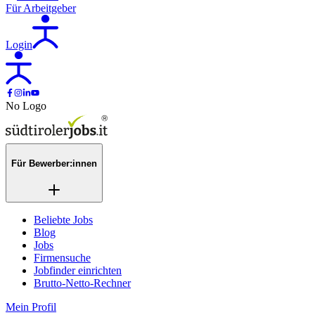
Für Arbeitgeber
Login
No Logo
Für Bewerber:innen
Beliebte Jobs
Blog
Jobs
Firmensuche
Jobfinder einrichten
Brutto-Netto-Rechner
Mein Profil