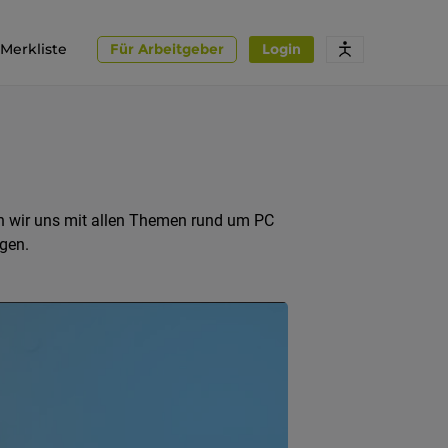
Merkliste
Für Arbeitgeber
Login
igen wir uns mit allen Themen rund um PC
gen.