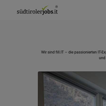
Wir sind fill.IT – die passionierten IT
und