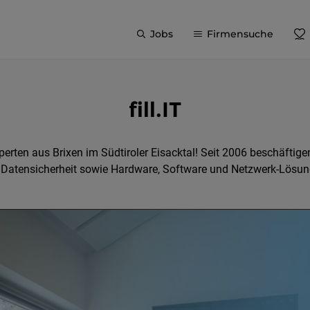
Jobs
Firmensuche
fill.IT
-Experten aus Brixen im Südtiroler Eisacktal! Seit 2006 beschäft
 Datensicherheit sowie Hardware, Software und Netzwerk-Lösun