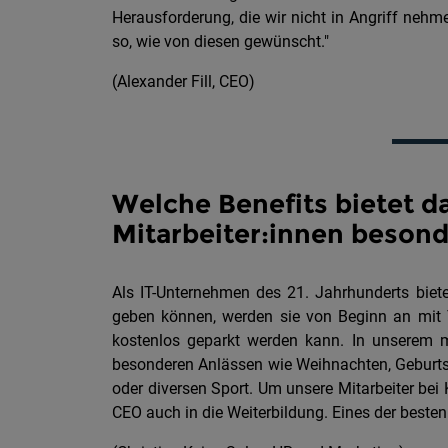
Herausforderung, die wir nicht in Angriff nehm
so, wie von diesen gewünscht."
(Alexander Fill, CEO)
Welche Benefits bietet 
Mitarbeiter:innen besond
Als IT-Unternehmen des 21. Jahrhunderts bieten
geben können, werden sie von Beginn an mit 
kostenlos geparkt werden kann. In unserem m
besonderen Anlässen wie Weihnachten, Geburtsta
oder diversen Sport. Um unsere Mitarbeiter bei K
CEO auch in die Weiterbildung. Eines der besten 