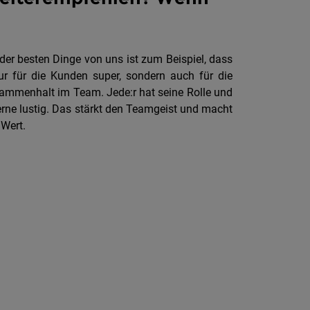
 der besten Dinge von uns ist zum Beispiel, dass
r für die Kunden super, sondern auch für die
usammenhalt im Team. Jede:r hat seine Rolle und
gerne lustig. Das stärkt den Teamgeist und macht
 Wert.