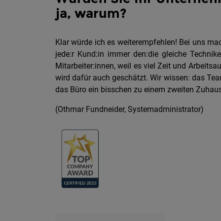
ja, warum?
Klar würde ich es weiterempfehlen! Bei uns mac
jede:r Kund:in immer den:die gleiche Technike
Mitarbeiter:innen, weil es viel Zeit und Arbei
wird dafür auch geschätzt. Wir wissen: das Tea
das Büro ein bisschen zu einem zweiten Zuhause
(Othmar Fundneider, Systemadministrator)