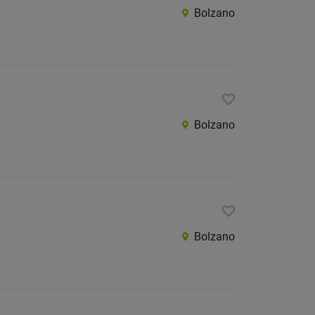
Bolzano
Bolzano
Bolzano