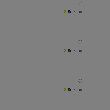
Bolzano
Bolzano
Bolzano