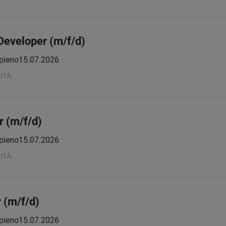
Developer (m/f/d)
pieno
15.07.2026
ITÀ
 (m/f/d)
pieno
15.07.2026
ITÀ
 (m/f/d)
pieno
15.07.2026