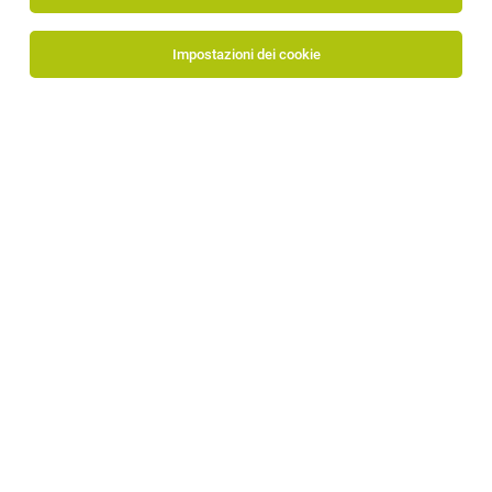
Impostazioni dei cookie