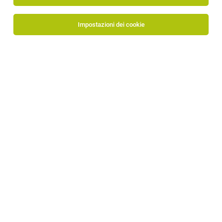
Impostazioni dei cookie