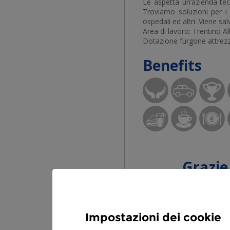
Impostazioni dei cookie