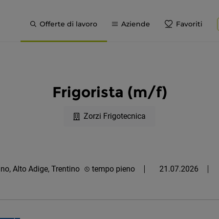
Offerte di lavoro
Aziende
Favoriti
Frigorista (m/f)
Zorzi Frigotecnica
no, Alto Adige, Trentino
tempo pieno
21.07.2026