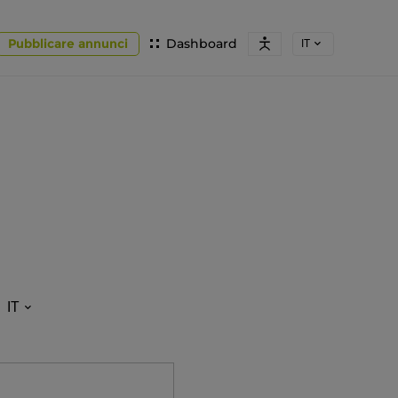
Pubblicare annunci
Dashboard
IT
IT