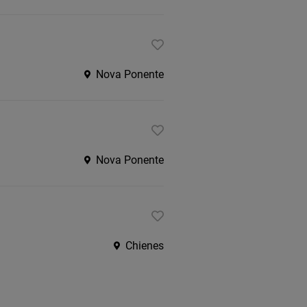
Nova Ponente
Nova Ponente
Chienes