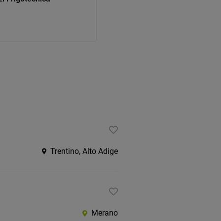
Trentino, Alto Adige
Merano