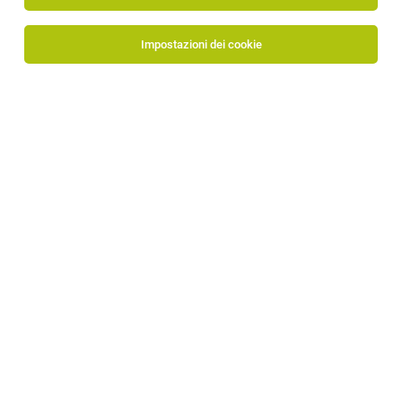
Impostazioni dei cookie