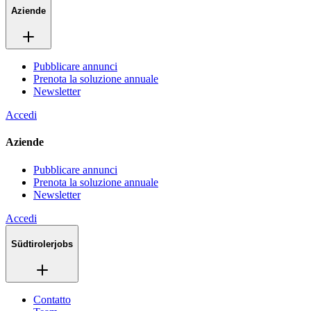
Aziende
Pubblicare annunci
Prenota la soluzione annuale
Newsletter
Accedi
Aziende
Pubblicare annunci
Prenota la soluzione annuale
Newsletter
Accedi
Südtirolerjobs
Contatto