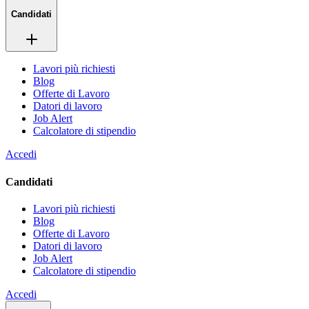
Candidati
Lavori più richiesti
Blog
Offerte di Lavoro
Datori di lavoro
Job Alert
Calcolatore di stipendio
Accedi
Candidati
Lavori più richiesti
Blog
Offerte di Lavoro
Datori di lavoro
Job Alert
Calcolatore di stipendio
Accedi