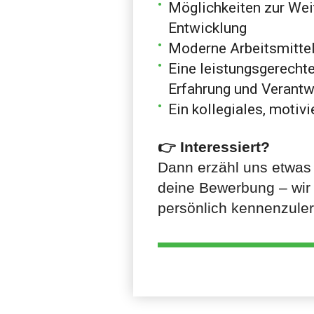
Möglichkeiten zur Wei
Entwicklung
Moderne Arbeitsmitte
Eine leistungsgerecht
Erfahrung und Verant
Ein kollegiales, motiv
👉
Interessiert?
Dann erzähl uns etwas 
deine Bewerbung – wir 
persönlich kennenzule