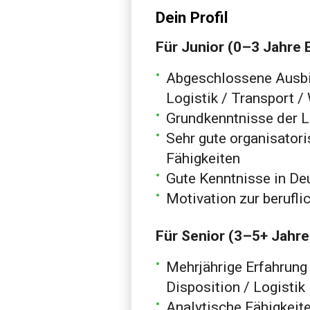
Dein Profil
Für Junior (0–3 Jahre 
Abgeschlossene Ausbi
Logistik / Transport /
Grundkenntnisse der L
Sehr gute organisator
Fähigkeiten
Gute Kenntnisse in Deu
Motivation zur berufl
Für Senior (3–5+ Jahre
Mehrjährige Erfahrung 
Disposition / Logistik
Analytische Fähigkeit