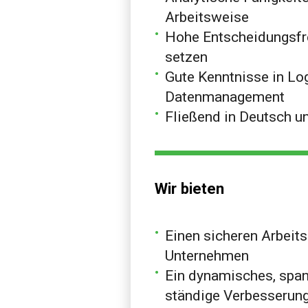
Arbeitsweise
Hohe Entscheidungsfre
setzen
Gute Kenntnisse in Lo
Datenmanagement
Fließend in Deutsch un
Wir bieten
Einen sicheren Arbeits
Unternehmen
Ein dynamisches, spa
ständige Verbesserun