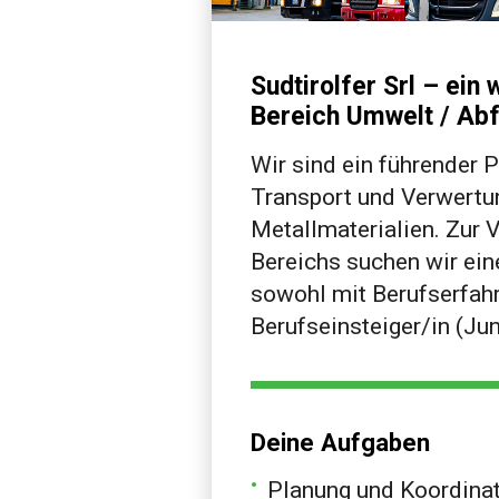
Sudtirolfer Srl – ei
Bereich Umwelt / Abfa
Wir sind ein führender P
Transport und Verwertun
Metallmaterialien. Zur 
Bereichs suchen wir ein
sowohl mit Berufserfahr
Berufseinsteiger/in (Jun
Deine Aufgaben
Planung und Koordina