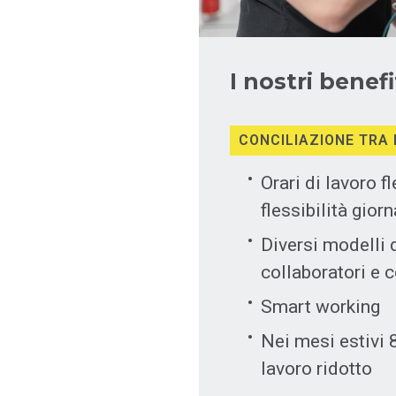
I nostri benefi
CONCILIAZIONE TRA 
Orari di lavoro fl
flessibilità giorn
Diversi modelli d
collaboratori e c
Smart working
Nei mesi estivi 
lavoro ridotto