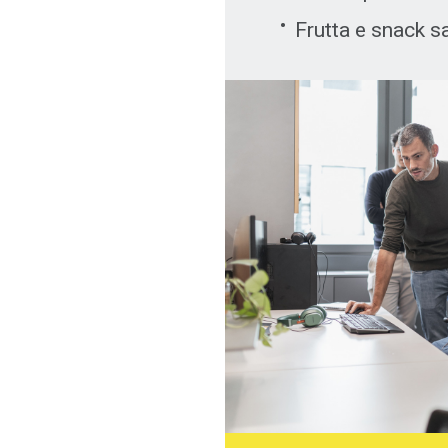
Frutta e snack sa