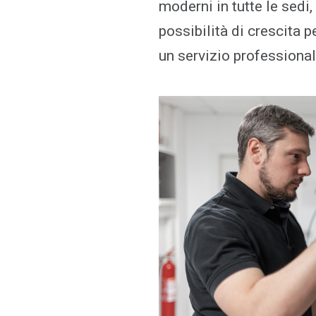
moderni in tutte le sedi
possibilità di crescita 
un servizio professional